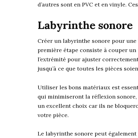
d’autres sont en PVC et en vinyle. C
Labyrinthe sonore
Créer un labyrinthe sonore pour une 
première étape consiste à couper un 
l’extrémité pour ajuster correctemen
jusqu’à ce que toutes les pièces soien
Utiliser les bons matériaux est essen
qui minimiseront la réflexion sonore, 
un excellent choix car ils ne bloquer
votre pièce.
Le labyrinthe sonore peut également 