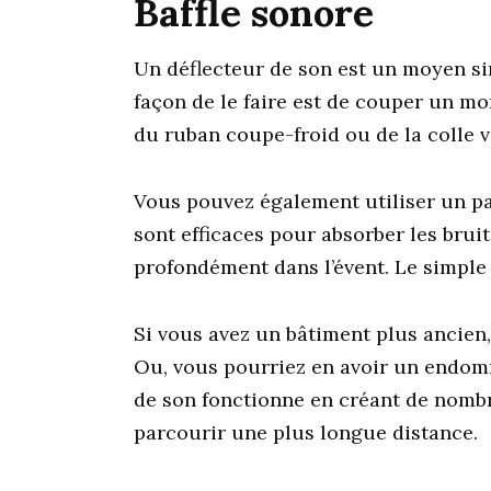
Baffle sonore
Un déflecteur de son est un moyen simp
façon de le faire est de couper un mor
du ruban coupe-froid ou de la colle v
Vous pouvez également utiliser un p
sont efficaces pour absorber les brui
profondément dans l’évent. Le simple 
Si vous avez un bâtiment plus ancien,
Ou, vous pourriez en avoir un endomma
de son fonctionne en créant de nombre
parcourir une plus longue distance.