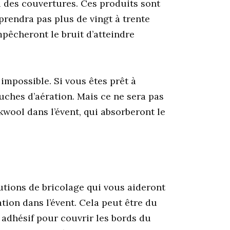
u des couvertures. Ces produits sont
 prendra pas plus de vingt à trente
empêcheront le bruit d’atteindre
 impossible. Si vous êtes prêt à
uches d’aération. Mais ce ne sera pas
kwool dans l’évent, qui absorberont le
lutions de bricolage qui vous aideront
tion dans l’évent. Cela peut être du
 adhésif pour couvrir les bords du