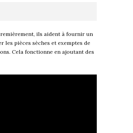
remièrement, ils aident à fournir un
der les pièces sèches et exemptes de
sons. Cela fonctionne en ajoutant des