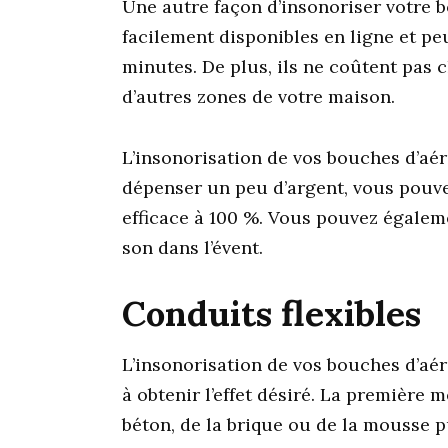
Une autre façon d’insonoriser votre b
facilement disponibles en ligne et peu
minutes. De plus, ils ne coûtent pas c
d’autres zones de votre maison.
L’insonorisation de vos bouches d’aéra
dépenser un peu d’argent, vous pouvez
efficace à 100 %. Vous pouvez égaleme
son dans l’évent.
Conduits flexibles
L’insonorisation de vos bouches d’aéra
à obtenir l’effet désiré. La première 
béton, de la brique ou de la mousse 