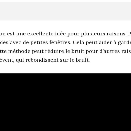
on est une excellente idée pour plusieurs raisons. P
èces avec de petites fenêtres. Cela peut aider à gar
tte méthode peut réduire le bruit pour d’autres rai
vent, qui rebondissent sur le bruit.