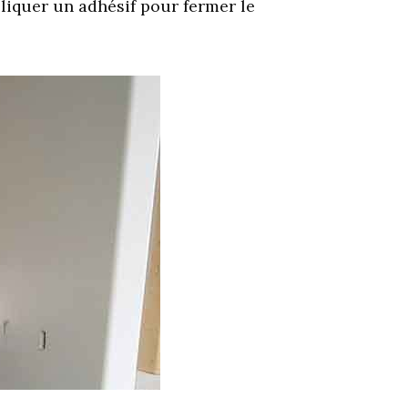
pliquer un adhésif pour fermer le