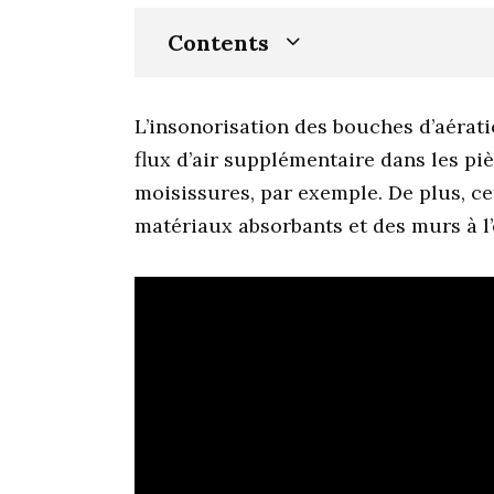
Contents
L’insonorisation des bouches d’aérati
flux d’air supplémentaire dans les pi
moisissures, par exemple. De plus, ce
matériaux absorbants et des murs à l’é