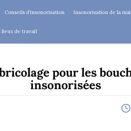
Conseils d’insonorisation
Insonorisation de la ma
lieux de travail
bricolage pour les bouc
insonorisées