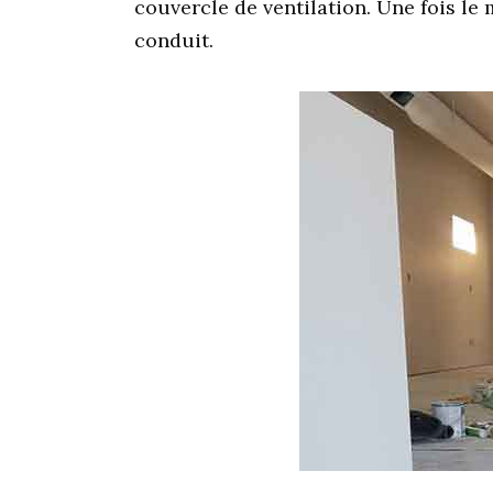
couvercle de ventilation. Une fois le
conduit.