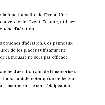
 la fonctionnalité de l’évent. Une
ouvercle de l’évent. Ensuite, utilisez
bouche d’aération.
s bouches d’aération. Ces panneaux
ssurer de les placer suffisamment
 de la mousse ne sera pas efficace.
uche d’aération afin de l’insonoriser.
t important de noter qu’un déflecteur
 absorberont le son, l’obligeant à